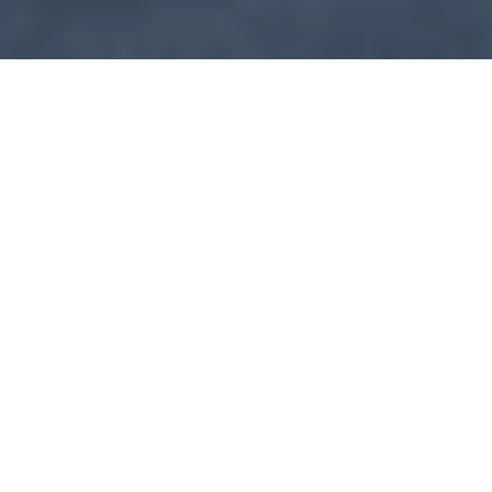
Ettlingen